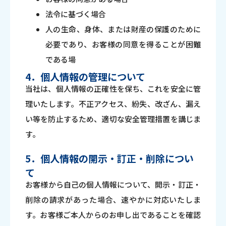
法令に基づく場合
人の生命、身体、または財産の保護のために
必要であり、お客様の同意を得ることが困難
である場
4．個人情報の管理について
当社は、個人情報の正確性を保ち、これを安全に管
理いたします。不正アクセス、紛失、改ざん、漏え
い等を防止するため、適切な安全管理措置を講じま
す。
5．個人情報の開示・訂正・削除につい
て
お客様から自己の個人情報について、開示・訂正・
削除の請求があった場合、速やかに対応いたしま
す。お客様ご本人からのお申し出であることを確認