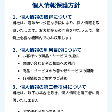
個人情報保護方針
1．個人情報の取得について
当社は、適法かつ公正な手段により、個人情報を取
得いたします。お客様からの同意を得たうえで、業
務上必要な範囲内でのみ収集します
2．個人情報の利用目的について
お客様への商品・サービスの提供
お問い合わせやご相談への対応
商品・サービスの改善や新サービスの開発
各種情報のご案内やご連絡
3．個人情報の第三者提供について
当社は、以下の場合を除き、個人情報を第三者に提
供いたしません。
お客様の同意がある場合